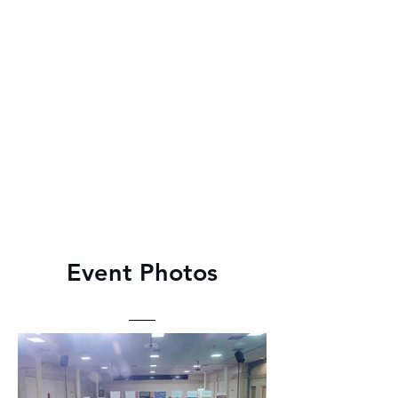
Event Photos