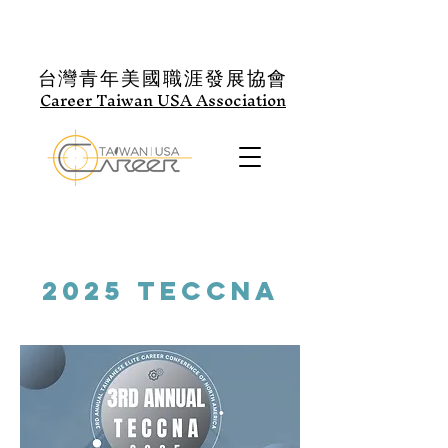
台灣青年美國職涯發展協會
Career Taiwan USA Association
2025 TECCNA