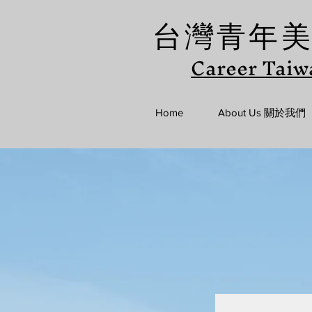
台灣青年
Career Taiw
Home
About Us 關於我們