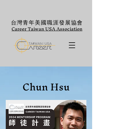
台灣青年美國職涯發展協會
Career Taiwan USA Association
Chun Hsu